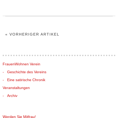
« VORHERIGER ARTIKEL
FrauenWohnen Verein
Geschichte des Vereins
Eine satirische Chronik
Veranstaltungen
Archiv
Werden Sie Mitfrau!