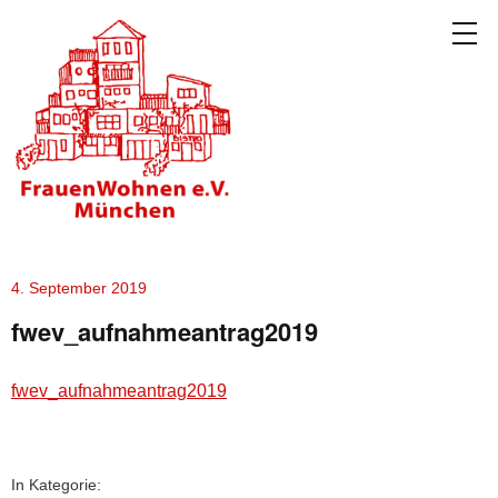
4. September 2019
fwev_aufnahmeantrag2019
fwev_aufnahmeantrag2019
In Kategorie: