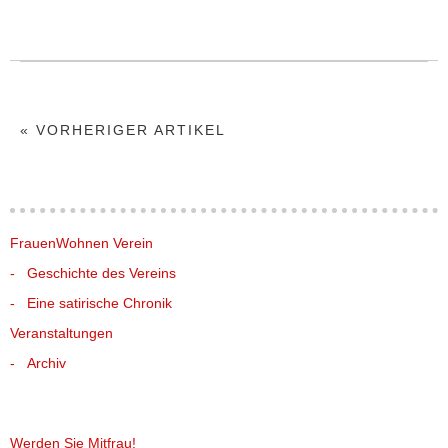
« VORHERIGER ARTIKEL
FrauenWohnen Verein
Geschichte des Vereins
Eine satirische Chronik
Veranstaltungen
Archiv
Werden Sie Mitfrau!